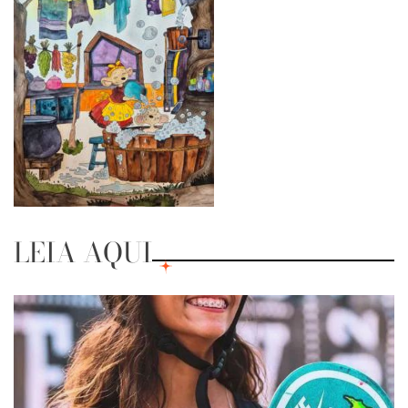
LEIA AQUI