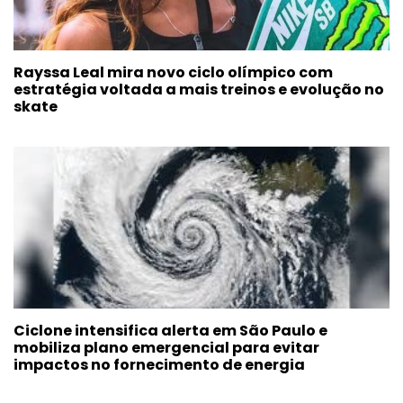
Rayssa Leal mira novo ciclo olímpico com
estratégia voltada a mais treinos e evolução no
skate
Ciclone intensifica alerta em São Paulo e
mobiliza plano emergencial para evitar
impactos no fornecimento de energia