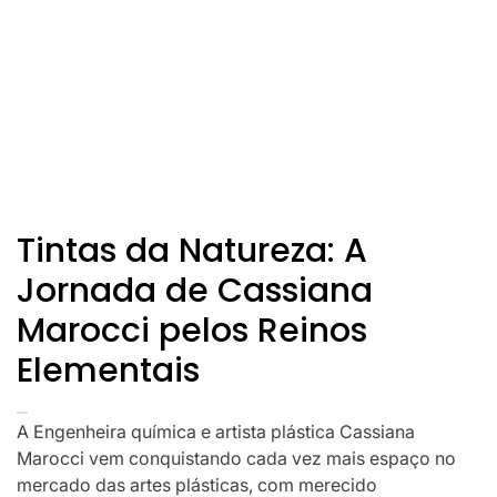
Tintas da Natureza: A
Jornada de Cassiana
Marocci pelos Reinos
Elementais
A Engenheira química e artista plástica Cassiana
Marocci vem conquistando cada vez mais espaço no
mercado das artes plásticas, com merecido