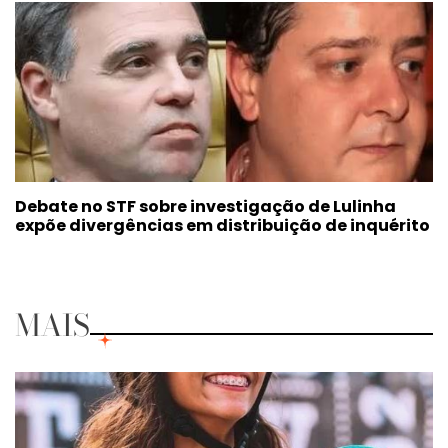
Debate no STF sobre investigação de Lulinha
expõe divergências em distribuição de inquérito
MAIS