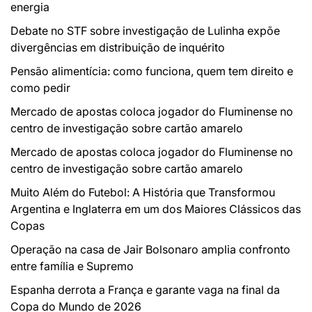
energia
Debate no STF sobre investigação de Lulinha expõe
divergências em distribuição de inquérito
Pensão alimentícia: como funciona, quem tem direito e
como pedir
Mercado de apostas coloca jogador do Fluminense no
centro de investigação sobre cartão amarelo
Mercado de apostas coloca jogador do Fluminense no
centro de investigação sobre cartão amarelo
Muito Além do Futebol: A História que Transformou
Argentina e Inglaterra em um dos Maiores Clássicos das
Copas
Operação na casa de Jair Bolsonaro amplia confronto
entre família e Supremo
Espanha derrota a França e garante vaga na final da
Copa do Mundo de 2026