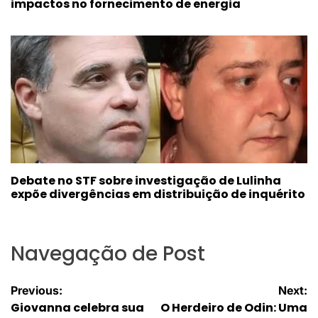
impactos no fornecimento de energia
Debate no STF sobre investigação de Lulinha
expõe divergências em distribuição de inquérito
Navegação de Post
Previous:
Next:
Giovanna celebra sua
O Herdeiro de Odin: Uma