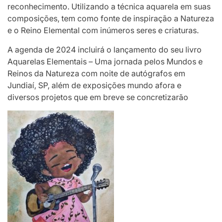
reconhecimento. Utilizando a técnica aquarela em suas
composições, tem como fonte de inspiração a Natureza
e o Reino Elemental com inúmeros seres e criaturas.
A agenda de 2024 incluirá o lançamento do seu livro
Aquarelas Elementais – Uma jornada pelos Mundos e
Reinos da Natureza com noite de autógrafos em
Jundiaí, SP, além de exposições mundo afora e
diversos projetos que em breve se concretizarão