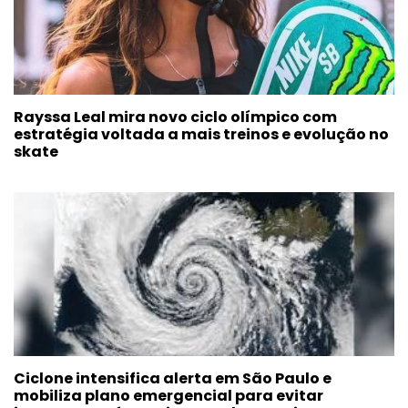
Rayssa Leal mira novo ciclo olímpico com
estratégia voltada a mais treinos e evolução no
skate
Ciclone intensifica alerta em São Paulo e
mobiliza plano emergencial para evitar