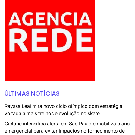
ÚLTIMAS NOTÍCIAS
Rayssa Leal mira novo ciclo olímpico com estratégia
voltada a mais treinos e evolução no skate
Ciclone intensifica alerta em São Paulo e mobiliza plano
emergencial para evitar impactos no fornecimento de