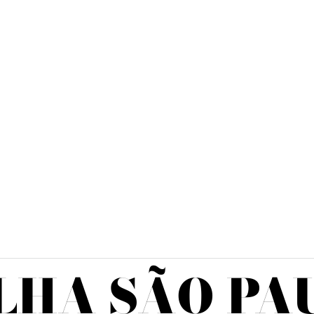
LHA SÃO PA