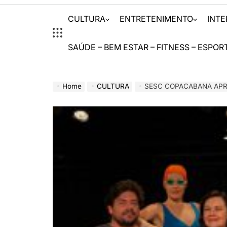
CULTURA
ENTRETENIMENTO
INT
SAÚDE – BEM ESTAR – FITNESS – ESPOR
Home
CULTURA
SESC COPACABANA APRESENTA