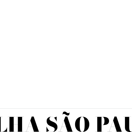
LHA SÃO PA