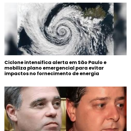
Ciclone intensifica alerta em São Paulo e
mobiliza plano emergencial para evitar
impactos no fornecimento de energia