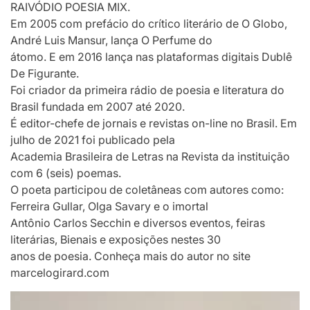
RAIVÓDIO POESIA MIX.
Em 2005 com prefácio do crítico literário de O Globo,
André Luis Mansur, lança O Perfume do
átomo. E em 2016 lança nas plataformas digitais Dublê
De Figurante.
Foi criador da primeira rádio de poesia e literatura do
Brasil fundada em 2007 até 2020.
É editor-chefe de jornais e revistas on-line no Brasil. Em
julho de 2021 foi publicado pela
Academia Brasileira de Letras na Revista da instituição
com 6 (seis) poemas.
O poeta participou de coletâneas com autores como:
Ferreira Gullar, Olga Savary e o imortal
Antônio Carlos Secchin e diversos eventos, feiras
literárias, Bienais e exposições nestes 30
anos de poesia. Conheça mais do autor no site
marcelogirard.com
Tocador