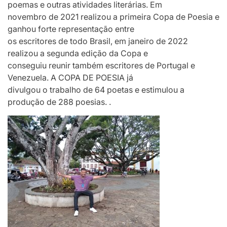
poemas e outras atividades literárias. Em
novembro de 2021 realizou a primeira Copa de Poesia e
ganhou forte representação entre
os escritores de todo Brasil, em janeiro de 2022
realizou a segunda edição da Copa e
conseguiu reunir também escritores de Portugal e
Venezuela. A COPA DE POESIA já
divulgou o trabalho de 64 poetas e estimulou a
produção de 288 poesias. .