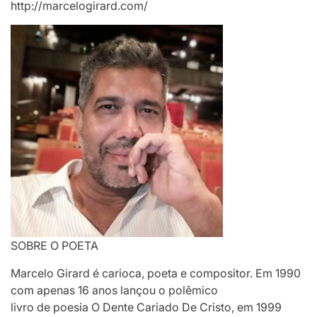
http://marcelogirard.com/
SOBRE O POETA
Marcelo Girard é carioca, poeta e compositor. Em 1990
com apenas 16 anos lançou o polêmico
livro de poesia O Dente Cariado De Cristo, em 1999