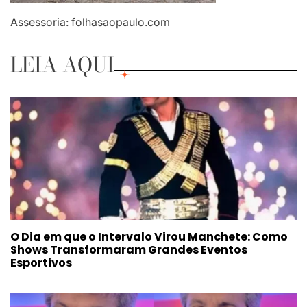
Assessoria: folhasaopaulo.com
LEIA AQUI
O Dia em que o Intervalo Virou Manchete: Como
Shows Transformaram Grandes Eventos
Esportivos