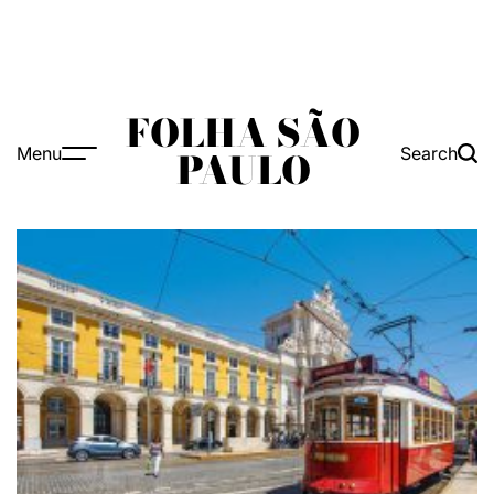
FOLHA SÃO
Menu
Search
PAULO