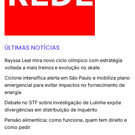
ÚLTIMAS NOTÍCIAS
Rayssa Leal mira novo ciclo olímpico com estratégia
voltada a mais treinos e evolução no skate
Ciclone intensifica alerta em São Paulo e mobiliza plano
emergencial para evitar impactos no fornecimento de
energia
Debate no STF sobre investigação de Lulinha expõe
divergências em distribuição de inquérito
Pensão alimentícia: como funciona, quem tem direito e
como pedir