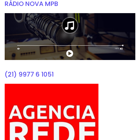
RÁDIO NOVA MPB
(21) 9977 6 1051