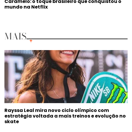
Caramelo: o toque brasileiro que conquistou o
mundo na Netflix
MAIS
Rayssa Leal mira novo ciclo olímpico com
estratégia voltada a mais treinos e evolução no
skate