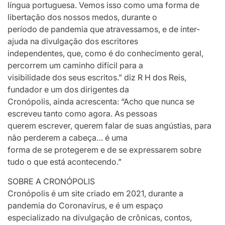
língua portuguesa. Vemos isso como uma forma de
libertação dos nossos medos, durante o
período de pandemia que atravessamos, e de inter-
ajuda na divulgação dos escritores
independentes, que, como é do conhecimento geral,
percorrem um caminho difícil para a
visibilidade dos seus escritos.” diz R H dos Reis,
fundador e um dos dirigentes da
Cronópolis, ainda acrescenta: “Acho que nunca se
escreveu tanto como agora. As pessoas
querem escrever, querem falar de suas angústias, para
não perderem a cabeça… é uma
forma de se protegerem e de se expressarem sobre
tudo o que está acontecendo.”
SOBRE A CRONÓPOLIS
Cronópolis é um site criado em 2021, durante a
pandemia do Coronavírus, e é um espaço
especializado na divulgação de crônicas, contos,