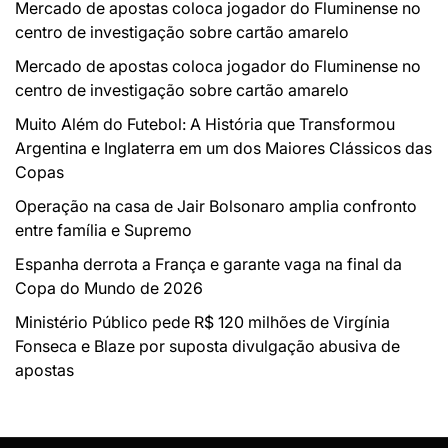
Mercado de apostas coloca jogador do Fluminense no
centro de investigação sobre cartão amarelo
Mercado de apostas coloca jogador do Fluminense no
centro de investigação sobre cartão amarelo
Muito Além do Futebol: A História que Transformou
Argentina e Inglaterra em um dos Maiores Clássicos das
Copas
Operação na casa de Jair Bolsonaro amplia confronto
entre família e Supremo
Espanha derrota a França e garante vaga na final da
Copa do Mundo de 2026
Ministério Público pede R$ 120 milhões de Virgínia
Fonseca e Blaze por suposta divulgação abusiva de
apostas