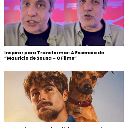
Inspirar para Transformar: A Essência de
“Mauricio de Sousa – O Filme”