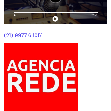
(21) 9977 6 1051