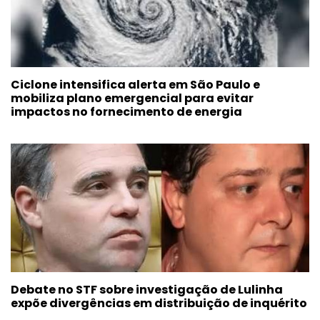
Ciclone intensifica alerta em São Paulo e
mobiliza plano emergencial para evitar
impactos no fornecimento de energia
Debate no STF sobre investigação de Lulinha
expõe divergências em distribuição de inquérito