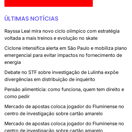
ÚLTIMAS NOTÍCIAS
Rayssa Leal mira novo ciclo olímpico com estratégia
voltada a mais treinos e evolução no skate
Ciclone intensifica alerta em São Paulo e mobiliza plano
emergencial para evitar impactos no fornecimento de
energia
Debate no STF sobre investigação de Lulinha expõe
divergências em distribuição de inquérito
Pensão alimentícia: como funciona, quem tem direito e
como pedir
Mercado de apostas coloca jogador do Fluminense no
centro de investigação sobre cartão amarelo
Mercado de apostas coloca jogador do Fluminense no
centro de investigação sobre cartão amarelo