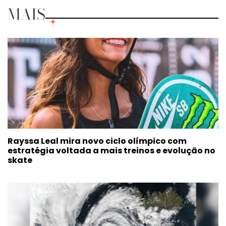
MAIS
Rayssa Leal mira novo ciclo olímpico com
estratégia voltada a mais treinos e evolução no
skate