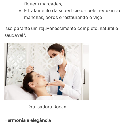
fiquem marcadas,
E tratamento da superfície de pele, reduzindo
manchas, poros e restaurando o viço.
Isso garante um rejuvenescimento completo, natural e
saudável”.
Dra Isadora Rosan
Harmonia e elegância