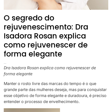
O segredo do
rejuvenescimento: Dra
Isadora Rosan explica
como rejuvenescer de
forma elegante
Dra Isadora Rosan explica como rejuvenescer de
forma elegante
Manter o rosto livre das marcas do tempo é o que
grande parte das mulheres deseja, mas para conquistar
esse objetivo de forma elegante e duradoura, é preciso
entender o processo de envelhecimento.