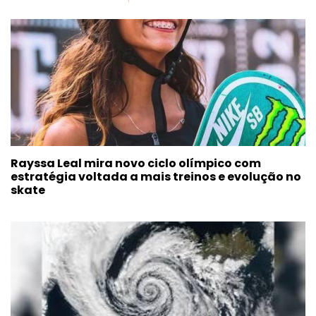
Rayssa Leal mira novo ciclo olímpico com
estratégia voltada a mais treinos e evolução no
skate