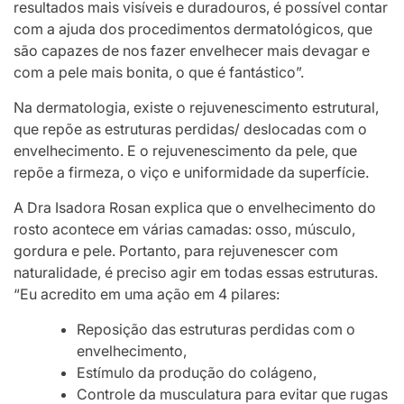
resultados mais visíveis e duradouros, é possível contar
com a ajuda dos procedimentos dermatológicos, que
são capazes de nos fazer envelhecer mais devagar e
com a pele mais bonita, o que é fantástico”.
Na dermatologia, existe o rejuvenescimento estrutural,
que repõe as estruturas perdidas/ deslocadas com o
envelhecimento. E o rejuvenescimento da pele, que
repõe a firmeza, o viço e uniformidade da superfície.
A Dra Isadora Rosan explica que o envelhecimento do
rosto acontece em várias camadas: osso, músculo,
gordura e pele. Portanto, para rejuvenescer com
naturalidade, é preciso agir em todas essas estruturas.
“Eu acredito em uma ação em 4 pilares:
Reposição das estruturas perdidas com o
envelhecimento,
Estímulo da produção do colágeno,
Controle da musculatura para evitar que rugas