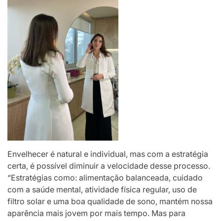
Envelhecer é natural e individual, mas com a estratégia
certa, é possível diminuir a velocidade desse processo.
“Estratégias como: alimentação balanceada, cuidado
com a saúde mental, atividade física regular, uso de
filtro solar e uma boa qualidade de sono, mantém nossa
aparência mais jovem por mais tempo. Mas para