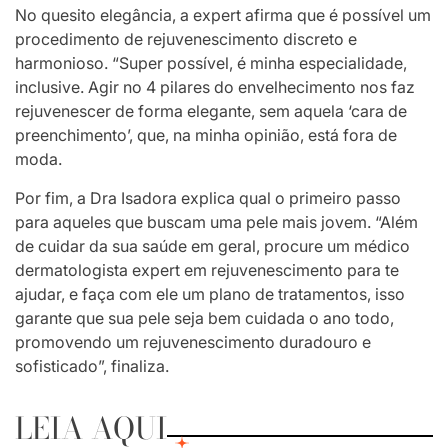
No quesito elegância, a expert afirma que é possível um
procedimento de rejuvenescimento discreto e
harmonioso. “Super possível, é minha especialidade,
inclusive. Agir no 4 pilares do envelhecimento nos faz
rejuvenescer de forma elegante, sem aquela ‘cara de
preenchimento’, que, na minha opinião, está fora de
moda.
Por fim, a Dra Isadora explica qual o primeiro passo
para aqueles que buscam uma pele mais jovem. “Além
de cuidar da sua saúde em geral, procure um médico
dermatologista expert em rejuvenescimento para te
ajudar, e faça com ele um plano de tratamentos, isso
garante que sua pele seja bem cuidada o ano todo,
promovendo um rejuvenescimento duradouro e
sofisticado”, finaliza.
LEIA AQUI