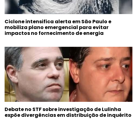
Ciclone intensifica alerta em São Paulo e
mobiliza plano emergencial para evitar
impactos no fornecimento de energia
Debate no STF sobre investigação de Lulinha
expõe divergências em distribuição de inquérito