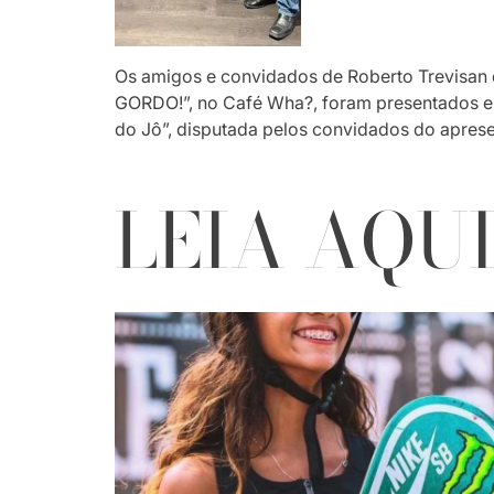
Os amigos e convidados de Roberto Trevisan
GORDO!”, no Café Wha?, foram presentados
do Jô”, disputada pelos convidados do apres
LEIA AQU