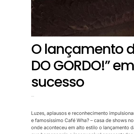
O lançamento d
DO GORDO!” em 
sucesso
Luzes, aplausos e reconhecimento impulsionara
e famosíssimo Café Wha? – casa de shows no 
onde aconteceu em alto estilo o lançamento 