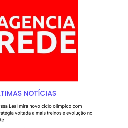
LTIMAS NOTÍCIAS
ssa Leal mira novo ciclo olímpico com
ratégia voltada a mais treinos e evolução no
te