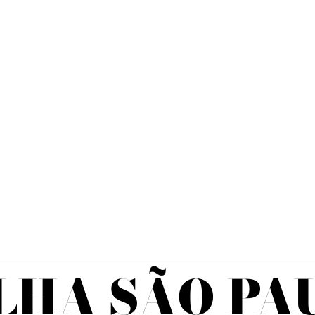
LHA SÃO PA