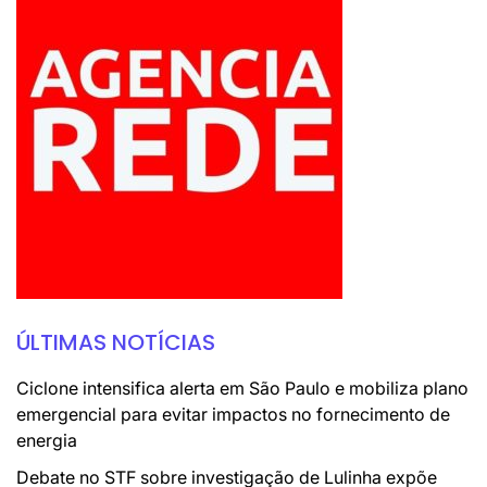
ÚLTIMAS NOTÍCIAS
Ciclone intensifica alerta em São Paulo e mobiliza plano
emergencial para evitar impactos no fornecimento de
energia
Debate no STF sobre investigação de Lulinha expõe