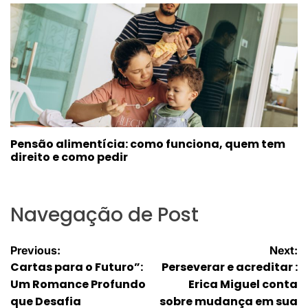
Pensão alimentícia: como funciona, quem tem
direito e como pedir
Navegação de Post
Previous:
Next:
Cartas para o Futuro”:
Perseverar e acreditar :
Um Romance Profundo
Erica Miguel conta
que Desafia
sobre mudança em sua