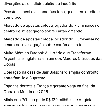
divergências em distribuição de inquérito
Pensão alimentícia: como funciona, quem tem direito e
como pedir
Mercado de apostas coloca jogador do Fluminense no
centro de investigação sobre cartão amarelo
Mercado de apostas coloca jogador do Fluminense no
centro de investigação sobre cartão amarelo
Muito Além do Futebol: A História que Transformou
Argentina e Inglaterra em um dos Maiores Clássicos das
Copas
Operação na casa de Jair Bolsonaro amplia confronto
entre família e Supremo
Espanha derrota a França e garante vaga na final da
Copa do Mundo de 2026
Ministério Público pede R$ 120 milhões de Virgínia
Fonseca e Blaze por suposta divulgação abusiva de