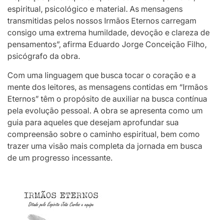
espiritual, psicológico e material. As mensagens
transmitidas pelos nossos Irmãos Eternos carregam
consigo uma extrema humildade, devoção e clareza de
pensamentos”, afirma Eduardo Jorge Conceição Filho,
psicógrafo da obra.
Com uma linguagem que busca tocar o coração e a
mente dos leitores, as mensagens contidas em “Irmãos
Eternos” têm o propósito de auxiliar na busca contínua
pela evolução pessoal. A obra se apresenta como um
guia para aqueles que desejam aprofundar sua
compreensão sobre o caminho espiritual, bem como
trazer uma visão mais completa da jornada em busca
de um progresso incessante.