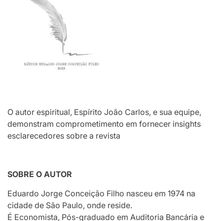
O autor espiritual, Espírito João Carlos, e sua equipe,
demonstram comprometimento em fornecer insights
esclarecedores sobre a revista
SOBRE O AUTOR
Eduardo Jorge Conceição Filho nasceu em 1974 na
cidade de São Paulo, onde reside.
É Economista, Pós-graduado em Auditoria Bancária e