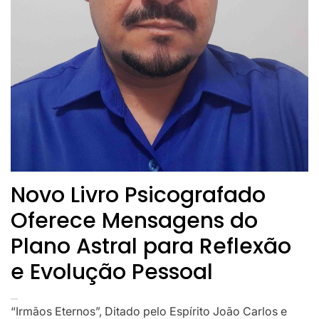
Novo Livro Psicografado
Oferece Mensagens do
Plano Astral para Reflexão
e Evolução Pessoal
“Irmãos Eternos”, Ditado pelo Espírito João Carlos e