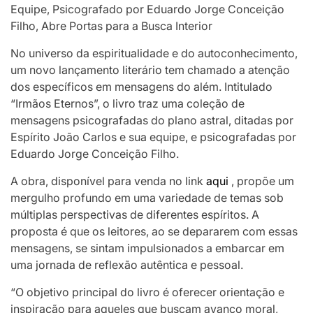
Equipe, Psicografado por Eduardo Jorge Conceição
Filho, Abre Portas para a Busca Interior
No universo da espiritualidade e do autoconhecimento,
um novo lançamento literário tem chamado a atenção
dos específicos em mensagens do além. Intitulado
“Irmãos Eternos”, o livro traz uma coleção de
mensagens psicografadas do plano astral, ditadas por
Espírito João Carlos e sua equipe, e psicografadas por
Eduardo Jorge Conceição Filho.
A obra, disponível para venda no link
aqui
, propõe um
mergulho profundo em uma variedade de temas sob
múltiplas perspectivas de diferentes espíritos. A
proposta é que os leitores, ao se depararem com essas
mensagens, se sintam impulsionados a embarcar em
uma jornada de reflexão autêntica e pessoal.
“O objetivo principal do livro é oferecer orientação e
inspiração para aqueles que buscam avanço moral,