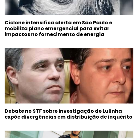
Ciclone intensifica alerta em São Paulo e
mobiliza plano emergencial para evitar
impactos no fornecimento de energia
Debate no STF sobre investigação de Lulinha
expõe divergências em distribuição de inquérito