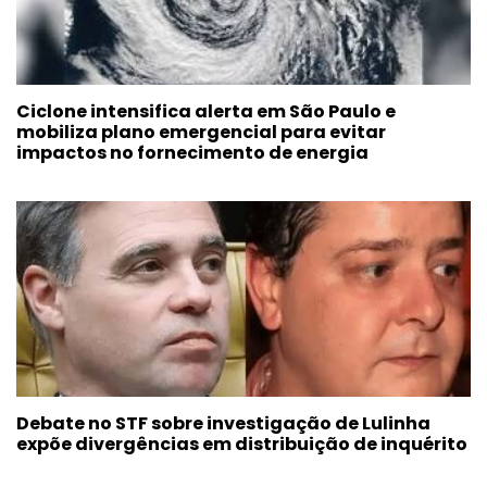
Ciclone intensifica alerta em São Paulo e
mobiliza plano emergencial para evitar
impactos no fornecimento de energia
Debate no STF sobre investigação de Lulinha
expõe divergências em distribuição de inquérito