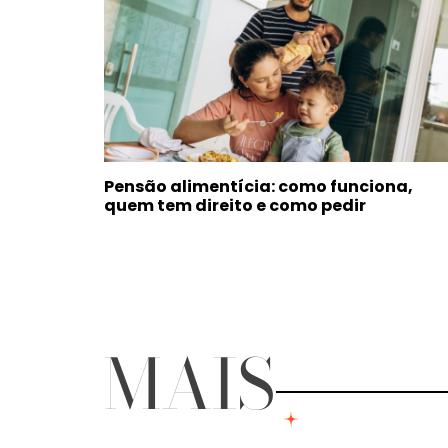
Pensão alimentícia: como funciona,
quem tem direito e como pedir
MAIS