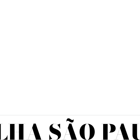
LHA SÃO PA