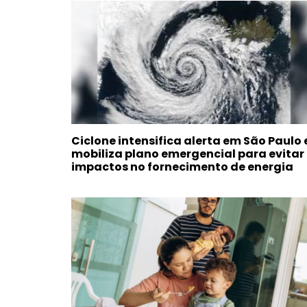
Ciclone intensifica alerta em São Paulo 
mobiliza plano emergencial para evitar
impactos no fornecimento de energia