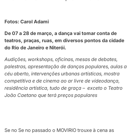
Fotos: Carol Adami
De 07 a 28 de março, a dança vai tomar conta de
teatros, praças, ruas, em diversos pontos da cidade
do Rio de Janeiro e Niterói.
Audições, workshops, oficinas, mesas de debates,
palestras, apresentação de danças populares, aulas a
céu aberto, intervenções urbanas artísticas, mostra
competitiva e de cinema ao ar livre de vídeodança,
residência artística, tudo de graça – exceto o Teatro
João Caetano que terá preços populares
Se no Se no passado o MOVIRIO trouxe à cena as