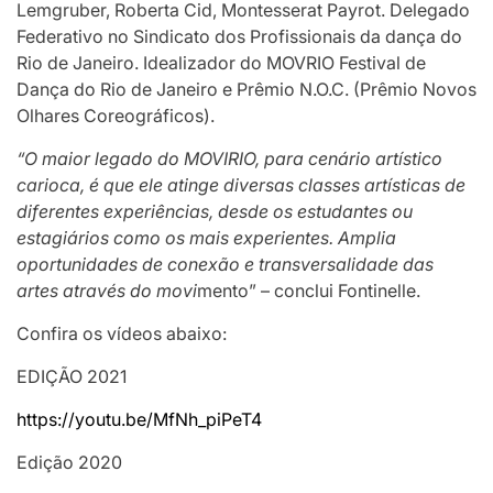
Lemgruber, Roberta Cid, Montesserat Payrot. Delegado
Federativo no Sindicato dos Profissionais da dança do
Rio de Janeiro. Idealizador do MOVRIO Festival de
Dança do Rio de Janeiro e Prêmio N.O.C. (Prêmio Novos
Olhares Coreográficos).
“O maior legado do MOVIRIO, para cenário artístico
carioca, é que ele atinge diversas classes artísticas de
diferentes experiências, desde os estudantes ou
estagiários como os mais experientes. Amplia
oportunidades de conexão e transversalidade das
artes através do movi
mento” – conclui Fontinelle.
Confira os vídeos abaixo:
EDIÇÃO 2021
https://youtu.be/MfNh_piPeT4
Edição 2020