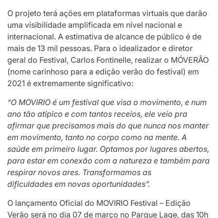
O projeto terá ações em plataformas virtuais que darão
uma visibilidade amplificada em nível nacional e
internacional. A estimativa de alcance de público é de
mais de 13 mil pessoas. Para o idealizador e diretor
geral do Festival, Carlos Fontinelle, realizar o MÓVERÂO
(nome carinhoso para a edição verão do festival) em
2021 é extremamente significativo:
“O MOVIRIO é um festival que visa o movimento, e num
ano tão atípico e com tantos receios, ele veio pra
afirmar que precisamos mais do que nunca nos manter
em movimento, tanto no corpo como na mente. A
saúde em primeiro lugar. Optamos por lugares abertos,
para estar em conexão com a natureza e também para
respirar novos ares. Transformamos as
dificuldades em novas oportunidades”.
O lançamento Oficial do MOVIRIO Festival – Edição
Verão será no dia 07 de março no Parque Lage, das 10h