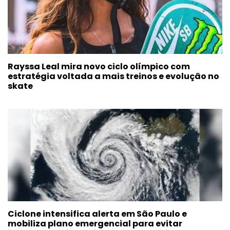
Rayssa Leal mira novo ciclo olímpico com
estratégia voltada a mais treinos e evolução no
skate
Ciclone intensifica alerta em São Paulo e
mobiliza plano emergencial para evitar