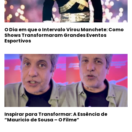
O Dia em que o Intervalo Virou Manchete: Como
Shows Transformaram Grandes Eventos
Esportivos
Inspirar para Transformar: A Essência de
“Mauricio de Sousa – O Filme”