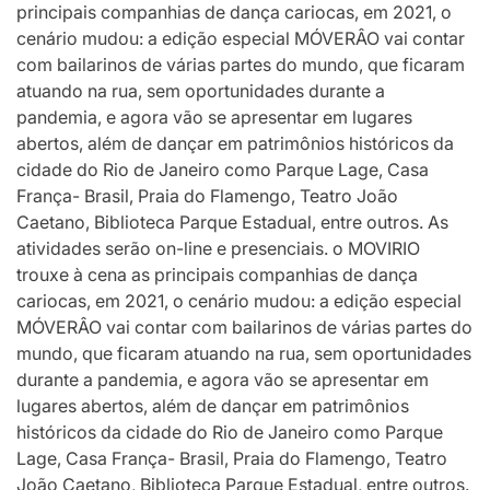
principais companhias de dança cariocas, em 2021, o
cenário mudou: a edição especial MÓVERÂO vai contar
com bailarinos de várias partes do mundo, que ficaram
atuando na rua, sem oportunidades durante a
pandemia, e agora vão se apresentar em lugares
abertos, além de dançar em patrimônios históricos da
cidade do Rio de Janeiro como Parque Lage, Casa
França- Brasil, Praia do Flamengo, Teatro João
Caetano, Biblioteca Parque Estadual, entre outros. As
atividades serão on-line e presenciais. o MOVIRIO
trouxe à cena as principais companhias de dança
cariocas, em 2021, o cenário mudou: a edição especial
MÓVERÂO vai contar com bailarinos de várias partes do
mundo, que ficaram atuando na rua, sem oportunidades
durante a pandemia, e agora vão se apresentar em
lugares abertos, além de dançar em patrimônios
históricos da cidade do Rio de Janeiro como Parque
Lage, Casa França- Brasil, Praia do Flamengo, Teatro
João Caetano, Biblioteca Parque Estadual, entre outros.