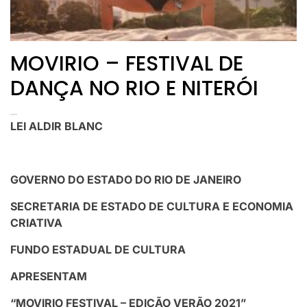
MOVIRIO – FESTIVAL DE
DANÇA NO RIO E NITERÓI
LEI ALDIR BLANC
GOVERNO DO ESTADO DO RIO DE JANEIRO
SECRETARIA DE ESTADO DE CULTURA E ECONOMIA
CRIATIVA
FUNDO ESTADUAL DE CULTURA
APRESENTAM
“MOVIRIO FESTIVAL – EDIÇÃO VERÃO 2021”