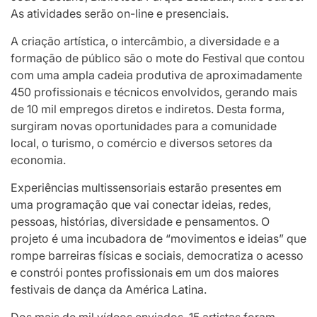
As atividades serão on-line e presenciais.
A criação artística, o intercâmbio, a diversidade e a
formação de público são o mote do Festival que contou
com uma ampla cadeia produtiva de aproximadamente
450 profissionais e técnicos envolvidos, gerando mais
de 10 mil empregos diretos e indiretos. Desta forma,
surgiram novas oportunidades para a comunidade
local, o turismo, o comércio e diversos setores da
economia.
Experiências multissensoriais estarão presentes em
uma programação que vai conectar ideias, redes,
pessoas, histórias, diversidade e pensamentos. O
projeto é uma incubadora de “movimentos e ideias” que
rompe barreiras físicas e sociais, democratiza o acesso
e constrói pontes profissionais em um dos maiores
festivais de dança da América Latina.
Dos mais de mil vídeos enviados, 15 artistas foram