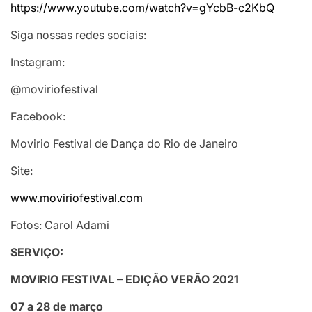
https://www.youtube.com/watch?
v=gYcbB-c2KbQ
Siga nossas redes sociais:
Instagram:
@moviriofestival
Facebook:
Movirio Festival de Dança do Rio de Janeiro
Site:
www.moviriofestival.com
Fotos: Carol Adami
SERVIÇO:
MOVIRIO FESTIVAL – EDIÇÃO VERÃO 2021
07 a 28 de março