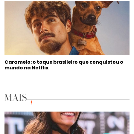
Caramelo: o toque brasileiro que conquistou o
mundo na Netflix
MAIS