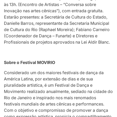
às 13h. (Encontro de Artistas – “Conversa sobre
Inovação nas artes cênicas”), com entrada gratuita.
Estarão presentes: a Secretária de Cultura do Estado,
Danielle Barros, representante da Secretaria Municipal
de Cultura do Rio (Raphael Moreira); Fabiano Carneiro
(Coordenador de Dança – Funarte) e Diretores e
Profissionais de projetos aprovados na Lei Aldir Blanc.
Sobre o Festival MOVIRIO
Considerado um dos maiores festivais de dança da
América Latina, por extensão de dias e de sua
pluralidade artística, é um Festival de Dança e
Movimento realizado anualmente, sediado na cidade do
Rio de Janeiro e inspirado nos mais renomados
festivais mundiais de artes cênicas e performances.
Com o objetivo e compromisso de promover a dança
como expressão artística, propicia o compartilhamento