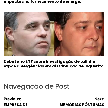
impactos no fornecimento de energia
Debate no STF sobre investigação de Lulinha
expõe divergências em distribuição de inquérito
Navegação de Post
Previous:
Next:
EMPRESA DE
MEMÓRIAS PÓSTUMAS