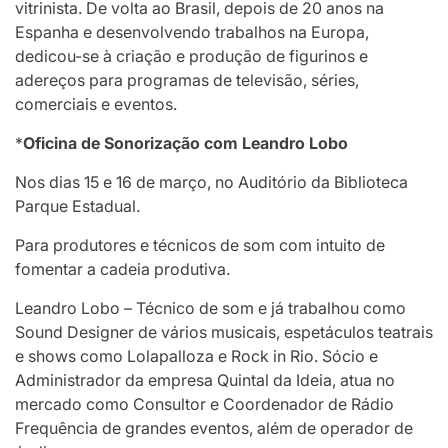
vitrinista. De volta ao Brasil, depois de 20 anos na
Espanha e desenvolvendo trabalhos na Europa,
dedicou-se à criação e produção de figurinos e
adereços para programas de televisão, séries,
comerciais e eventos.
*
Oficina de Sonorização com Leandro Lobo
Nos dias 15 e 16 de março, no Auditório da Biblioteca
Parque Estadual.
Para produtores e técnicos de som com intuito de
fomentar a cadeia produtiva.
Leandro Lobo – Técnico de som e já trabalhou como
Sound Designer de vários musicais, espetáculos teatrais
e shows como Lolapalloza e Rock in Rio. Sócio e
Administrador da empresa Quintal da Ideia, atua no
mercado como Consultor e Coordenador de Rádio
Frequência de grandes eventos, além de operador de