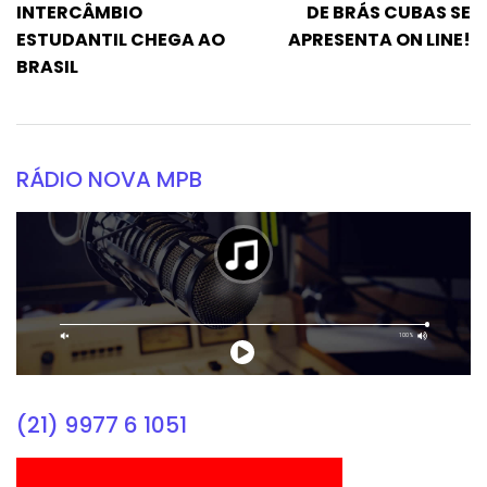
INTERCÂMBIO
DE BRÁS CUBAS SE
ESTUDANTIL CHEGA AO
APRESENTA ON LINE!
BRASIL
RÁDIO NOVA MPB
(21) 9977 6 1051