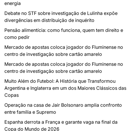
energia
Debate no STF sobre investigação de Lulinha expõe
divergências em distribuição de inquérito
Pensão alimentícia: como funciona, quem tem direito e
como pedir
Mercado de apostas coloca jogador do Fluminense no
centro de investigação sobre cartão amarelo
Mercado de apostas coloca jogador do Fluminense no
centro de investigação sobre cartão amarelo
Muito Além do Futebol: A História que Transformou
Argentina e Inglaterra em um dos Maiores Clássicos das
Copas
Operação na casa de Jair Bolsonaro amplia confronto
entre família e Supremo
Espanha derrota a França e garante vaga na final da
Copa do Mundo de 2026