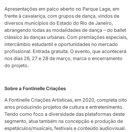
Apresentações em palco aberto no Parque Lage, em
frente à cavalariça, com grupos de dança, vindos de
diversos municípios do Estado do Rio de Janeiro,
abrangendo todas as modalidades de dança – do ballet
clássico às danças urbanas. Com premiações especiais,
intercâmbio estudantil e oportunidades no mercado
profissional. Entrada gratuita. O evento, que acontecerá
nos dias 26, 27 e 28 de março, marca o encerramento
do projeto.
Sobre a Fontinelle Criações
A Fontinelle Criações Artísticas, em 2020, completa oito
anos produzindo projetos de cultura e entretenimento.
Tendo como foco a diversidade das plataformas deste
segmento, atua também na concepção e produção de
espetáculos/musicais, festivais e conteúdo audiovisual.