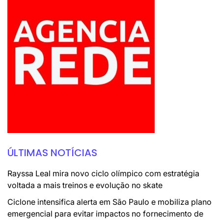
ÚLTIMAS NOTÍCIAS
Rayssa Leal mira novo ciclo olímpico com estratégia
voltada a mais treinos e evolução no skate
Ciclone intensifica alerta em São Paulo e mobiliza plano
emergencial para evitar impactos no fornecimento de