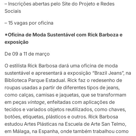
– Inscrições abertas pelo Site do Projeto e Redes
Sociais
– 15 vagas por oficina
*Oficina de Moda Sustentável com Rick Barboza e
exposição
De 09 a 11 de março
O estilista Rick Barbosa dará uma oficina de moda
sustentável e apresentará a exposição “Brazil Jeans”, na
Biblioteca Parque Estadual. Rick faz o redesenho de
roupas usadas a partir de diferentes tipos de jeans,
como calças, camisas e jaquetas, que se transformam
em peças
vintage
, enfeitadas com aplicações de
tecidos e variados objetos reutilizados, como chaves,
botões, etiquetas, plásticos e outros. Rick Barbosa
estudou Artes Plásticas na Escuela de Arte San Telmo,
em Málaga, na Espanha, onde também trabalhou como