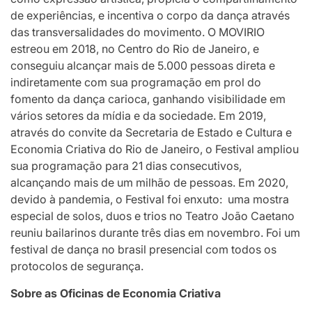
de experiências, e incentiva o corpo da dança através
das transversalidades do movimento. O MOVIRIO
estreou em 2018, no Centro do Rio de Janeiro, e
conseguiu alcançar mais de 5.000 pessoas direta e
indiretamente com sua programação em prol do
fomento da dança carioca, ganhando visibilidade em
vários setores da mídia e da sociedade. Em 2019,
através do convite da Secretaria de Estado e Cultura e
Economia Criativa do Rio de Janeiro, o Festival ampliou
sua programação para 21 dias consecutivos,
alcançando mais de um milhão de pessoas. Em 2020,
devido à pandemia, o Festival foi enxuto: uma mostra
especial de solos, duos e trios no Teatro João Caetano
reuniu bailarinos durante três dias em novembro. Foi um
festival de dança no brasil presencial com todos os
protocolos de segurança.
Sobre as Oficinas de Economia Criativa