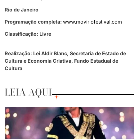
Rio de Janeiro
Programação completa:
www.moviriofestival.com
Classificação: Livre
Realização: Lei Aldir Blanc, Secretaria de Estado de
Cultura e Economia Criativa, Fundo Estadual de
Cultura
LEIA AQUI