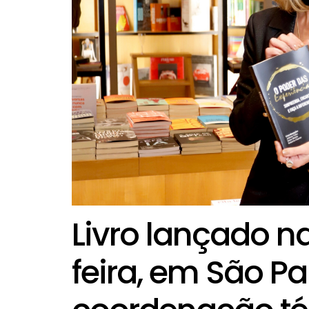
Livro lançado n
feira, em São Pa