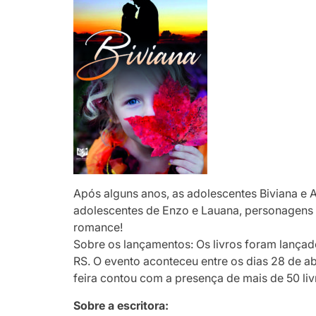
Após alguns anos, as adolescentes Biviana e A
adolescentes de Enzo e Lauana, personagens 
romance!
Sobre os lançamentos: Os livros foram lançado
RS. O evento aconteceu entre os dias 28 de a
feira contou com a presença de mais de 50 livr
Sobre a escritora: