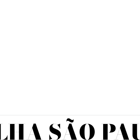
LHA SÃO PA