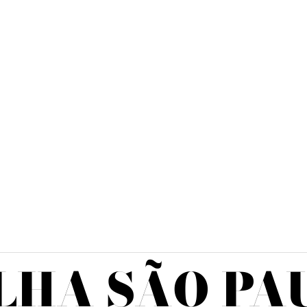
LHA SÃO PA