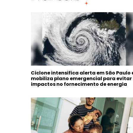
Ciclone intensifica alerta em São Paulo 
mobiliza plano emergencial para evitar
impactos no fornecimento de energia