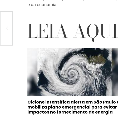
e da economia.
LEIA AQU
Ciclone intensifica alerta em São Paulo 
mobiliza plano emergencial para evitar
impactos no fornecimento de energia