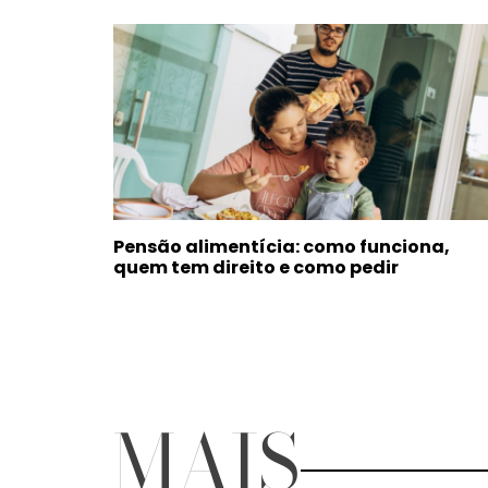
Pensão alimentícia: como funciona,
quem tem direito e como pedir
MAIS