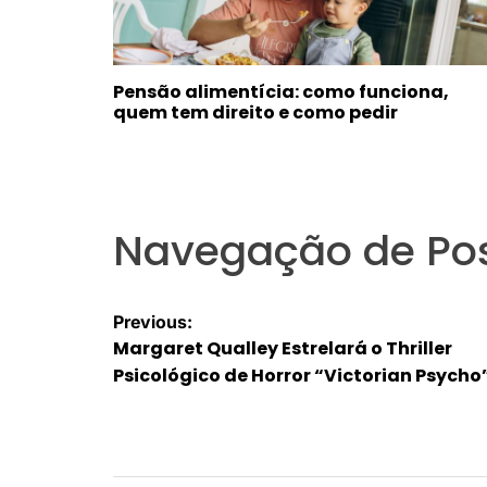
Pensão alimentícia: como funciona,
quem tem direito e como pedir
Navegação de Po
Previous:
Margaret Qualley Estrelará o Thriller
Psicológico de Horror “Victorian Psycho