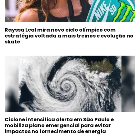
Rayssa Leal mira novo ciclo olímpico com
estratégia voltada a mais treinos e evolução no
skate
Ciclone intensifica alerta em São Paulo e
mobiliza plano emergencial para evitar
impactos no fornecimento de energia