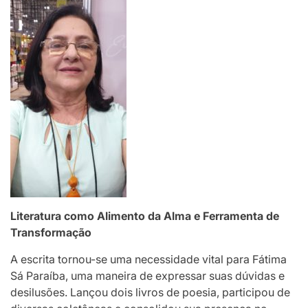
Literatura como Alimento da Alma e Ferramenta de
Transformação
A escrita tornou-se uma necessidade vital para Fátima
Sá Paraíba, uma maneira de expressar suas dúvidas e
desilusões. Lançou dois livros de poesia, participou de