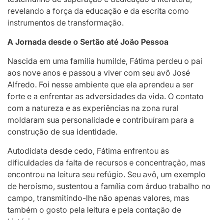
revelando a força da educação e da escrita como
instrumentos de transformação.
A Jornada desde o Sertão até João Pessoa
Nascida em uma família humilde, Fátima perdeu o pai
aos nove anos e passou a viver com seu avô José
Alfredo. Foi nesse ambiente que ela aprendeu a ser
forte e a enfrentar as adversidades da vida. O contato
com a natureza e as experiências na zona rural
moldaram sua personalidade e contribuíram para a
construção de sua identidade.
Autodidata desde cedo, Fátima enfrentou as
dificuldades da falta de recursos e concentração, mas
encontrou na leitura seu refúgio. Seu avô, um exemplo
de heroísmo, sustentou a família com árduo trabalho no
campo, transmitindo-lhe não apenas valores, mas
também o gosto pela leitura e pela contação de