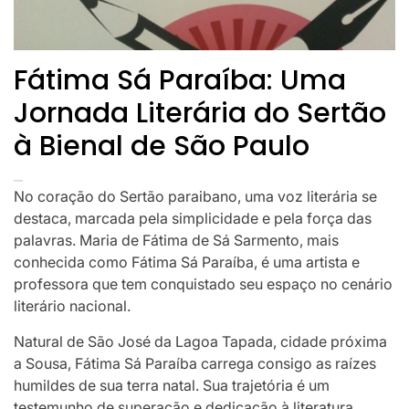
Fátima Sá Paraíba: Uma
Jornada Literária do Sertão
à Bienal de São Paulo
No coração do Sertão paraibano, uma voz literária se
destaca, marcada pela simplicidade e pela força das
palavras. Maria de Fátima de Sá Sarmento, mais
conhecida como Fátima Sá Paraíba, é uma artista e
professora que tem conquistado seu espaço no cenário
literário nacional.
Natural de São José da Lagoa Tapada, cidade próxima
a Sousa, Fátima Sá Paraíba carrega consigo as raízes
humildes de sua terra natal. Sua trajetória é um
testemunho de superação e dedicação à literatura,