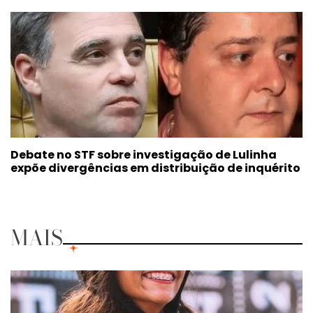
Debate no STF sobre investigação de Lulinha
expõe divergências em distribuição de inquérito
MAIS