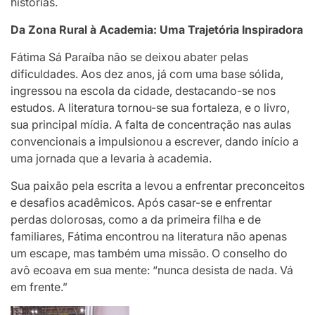
histórias.
Da Zona Rural à Academia: Uma Trajetória Inspiradora
Fátima Sá Paraíba não se deixou abater pelas
dificuldades. Aos dez anos, já com uma base sólida,
ingressou na escola da cidade, destacando-se nos
estudos. A literatura tornou-se sua fortaleza, e o livro,
sua principal mídia. A falta de concentração nas aulas
convencionais a impulsionou a escrever, dando início a
uma jornada que a levaria à academia.
Sua paixão pela escrita a levou a enfrentar preconceitos
e desafios acadêmicos. Após casar-se e enfrentar
perdas dolorosas, como a da primeira filha e de
familiares, Fátima encontrou na literatura não apenas
um escape, mas também uma missão. O conselho do
avô ecoava em sua mente: “nunca desista de nada. Vá
em frente.”