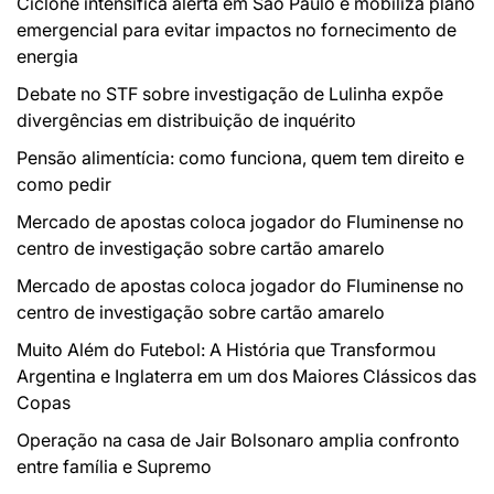
Ciclone intensifica alerta em São Paulo e mobiliza plano
emergencial para evitar impactos no fornecimento de
energia
Debate no STF sobre investigação de Lulinha expõe
divergências em distribuição de inquérito
Pensão alimentícia: como funciona, quem tem direito e
como pedir
Mercado de apostas coloca jogador do Fluminense no
centro de investigação sobre cartão amarelo
Mercado de apostas coloca jogador do Fluminense no
centro de investigação sobre cartão amarelo
Muito Além do Futebol: A História que Transformou
Argentina e Inglaterra em um dos Maiores Clássicos das
Copas
Operação na casa de Jair Bolsonaro amplia confronto
entre família e Supremo