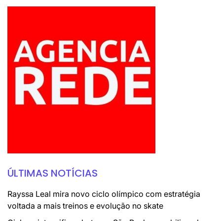
ÚLTIMAS NOTÍCIAS
Rayssa Leal mira novo ciclo olímpico com estratégia
voltada a mais treinos e evolução no skate