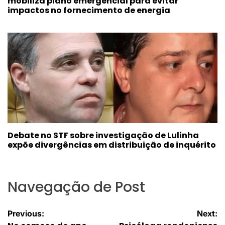
mobiliza plano emergencial para evitar
impactos no fornecimento de energia
Debate no STF sobre investigação de Lulinha
expõe divergências em distribuição de inquérito
Navegação de Post
Previous:
Next: