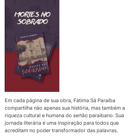
Em cada página de sua obra, Fátima Sá Paraíba
compartilha não apenas sua história, mas também a
riqueza cultural e humana do sertão paraibano. Sua
jornada literária é uma inspiração para todos que
acreditam no poder transformador das palavras.