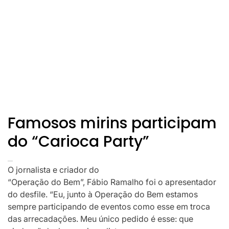
Famosos mirins participam
do “Carioca Party”
O jornalista e criador do
“Operação do Bem”, Fábio Ramalho foi o apresentador
do desfile. “Eu, junto à Operação do Bem estamos
sempre participando de eventos como esse em troca
das arrecadações. Meu único pedido é esse: que