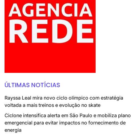
ÚLTIMAS NOTÍCIAS
Rayssa Leal mira novo ciclo olímpico com estratégia
voltada a mais treinos e evolução no skate
Ciclone intensifica alerta em São Paulo e mobiliza plano
emergencial para evitar impactos no fornecimento de
energia