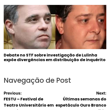
Debate no STF sobre investigação de Lulinha
expõe divergências em distribuição de inquérito
Navegação de Post
Previous:
Next:
FESTU – Festival de
Últimas semanas do
Teatro Universitário em
espetáculo Ouro Branco