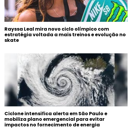
Rayssa Leal mira novo ciclo olímpico com
estratégia voltada a mais treinos e evolução no
skate
Ciclone intensifica alerta em São Paulo e
mobiliza plano emergencial para evitar
impactos no fornecimento de energia