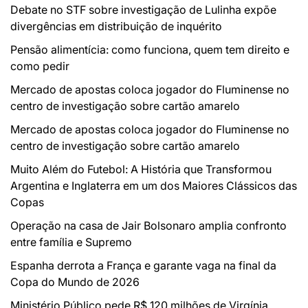
Debate no STF sobre investigação de Lulinha expõe
divergências em distribuição de inquérito
Pensão alimentícia: como funciona, quem tem direito e
como pedir
Mercado de apostas coloca jogador do Fluminense no
centro de investigação sobre cartão amarelo
Mercado de apostas coloca jogador do Fluminense no
centro de investigação sobre cartão amarelo
Muito Além do Futebol: A História que Transformou
Argentina e Inglaterra em um dos Maiores Clássicos das
Copas
Operação na casa de Jair Bolsonaro amplia confronto
entre família e Supremo
Espanha derrota a França e garante vaga na final da
Copa do Mundo de 2026
Ministério Público pede R$ 120 milhões de Virgínia