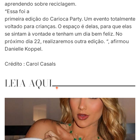
aprendendo sobre reciclagem.
“Essa foi a
primeira edição do Carioca Party. Um evento totalmente
voltado para crianças. O espaço é delas, para que elas
se sintam à vontade e tenham um dia bem feliz. No
próximo dia 22, realizaremos outra edição. “, afirmou
Danielle Koppel.
Crédito : Carol Casals
LEIA AQUI