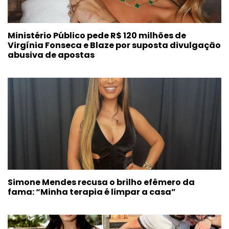
Ministério Público pede R$ 120 milhões de
Virgínia Fonseca e Blaze por suposta divulgação
abusiva de apostas
Simone Mendes recusa o brilho efêmero da
fama: “Minha terapia é limpar a casa”