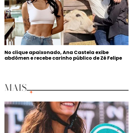
No clique apaixonado, Ana Castela exibe
abdômen e recebe carinho público de Zé Felipe
MAIS