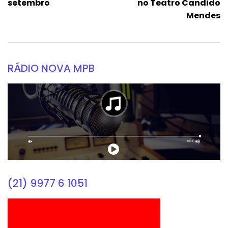
setembro
no Teatro Candido
Mendes
RÁDIO NOVA MPB
(21) 9977 6 1051