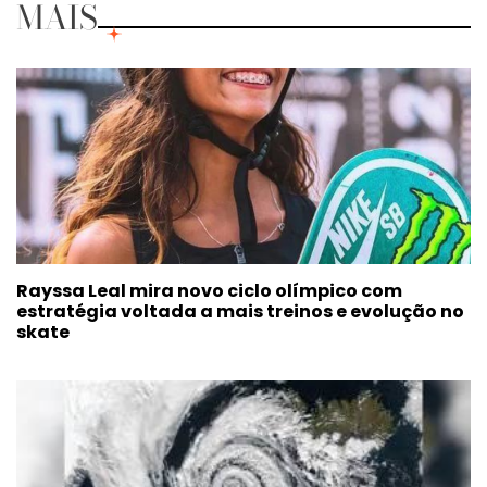
MAIS
Rayssa Leal mira novo ciclo olímpico com
estratégia voltada a mais treinos e evolução no
skate