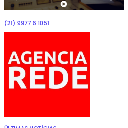
(21) 9977 6 1051