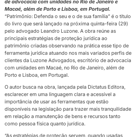
de advocacia com unidades no Rio de Janeiro e
Macaé, além de Porto e Lisboa, em Portugal.
“Patrimônio: Defenda o seu e o de sua família” é o título
do livro que será lançado na próxima quinta-feira (29)
pelo advogado Leandro Luzone. A obra reúne as
principais estratégias de proteção jurídica ao
patrimônio criadas observando na prática esse tipo de
ferramenta jurídica atuando nos mais variados perfis de
clientes da Luzone Advogados, escritório de advocacia
com unidades em Macaé, no Rio de Janeiro, além de
Porto e Lisboa, em Portugal.
O autor busca na obra, lançada pela Dictatus Editora,
esclarecer em uma linguagem clara e acessível a
importância de usar as ferramentas que estão
disponíveis na legislação para trazer mais tranquilidade
em relação a manutenção de bens e recursos tanto
como pessoa física quanto jurídica.
“As estratégias de proteção servem, quando usadas