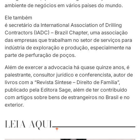
ambiente de negócios em vários países do mundo.
Ele também
é secretário da International Association of Drilling
Contractors (IADC) – Brazil Chapter, uma associação
das empresas que trabalham no setor de serviços para
indústria de exploração e produção, especialmente na
parte de perfuração de poços.
Além de exercer a advocacia há quase quinze anos, é
palestrante, consultor jurídico e conferencista, autor de
livros com a “Revista Síntese – Direito de Família”,
publicado pela Editora Sage, além de ter contribuído
com artigos sobre bens de estrangeiros no Brasil e no
exterior.
LEIA AQUI