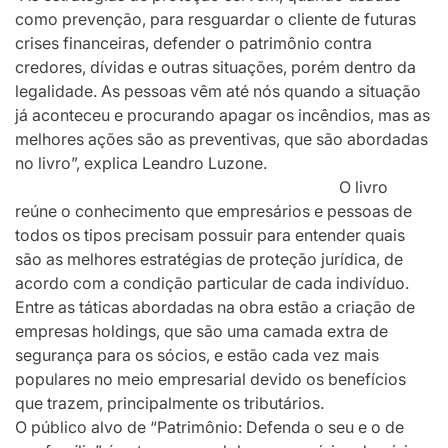
como prevenção, para resguardar o cliente de futuras
crises financeiras, defender o patrimônio contra
credores, dívidas e outras situações, porém dentro da
legalidade. As pessoas vêm até nós quando a situação
já aconteceu e procurando apagar os incêndios, mas as
melhores ações são as preventivas, que são abordadas
no livro”, explica Leandro Luzone.
O livro
reúne o conhecimento que empresários e pessoas de
todos os tipos precisam possuir para entender quais
são as melhores estratégias de proteção jurídica, de
acordo com a condição particular de cada indivíduo.
Entre as táticas abordadas na obra estão a criação de
empresas holdings, que são uma camada extra de
segurança para os sócios, e estão cada vez mais
populares no meio empresarial devido os benefícios
que trazem, principalmente os tributários.
O público alvo de “Patrimônio: Defenda o seu e o de