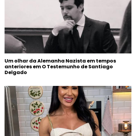
Um olhar da Alemanha Nazista em tempos
anteriores em O Testemunho de Santiago
Delgado