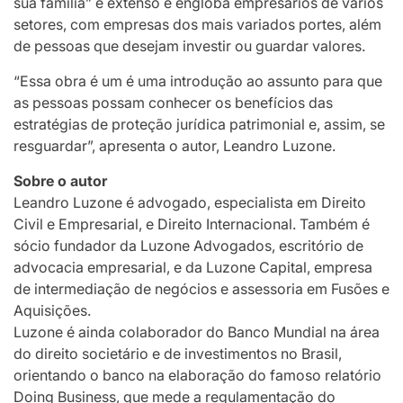
sua família” é extenso e engloba empresários de vários
setores, com empresas dos mais variados portes, além
de pessoas que desejam investir ou guardar valores.
“Essa obra é um é uma introdução ao assunto para que
as pessoas possam conhecer os benefícios das
estratégias de proteção jurídica patrimonial e, assim, se
resguardar”, apresenta o autor, Leandro Luzone.
Sobre o autor
Leandro Luzone é advogado, especialista em Direito
Civil e Empresarial, e Direito Internacional. Também é
sócio fundador da Luzone Advogados, escritório de
advocacia empresarial, e da Luzone Capital, empresa
de intermediação de negócios e assessoria em Fusões e
Aquisições.
Luzone é ainda colaborador do Banco Mundial na área
do direito societário e de investimentos no Brasil,
orientando o banco na elaboração do famoso relatório
Doing Business, que mede a regulamentação do