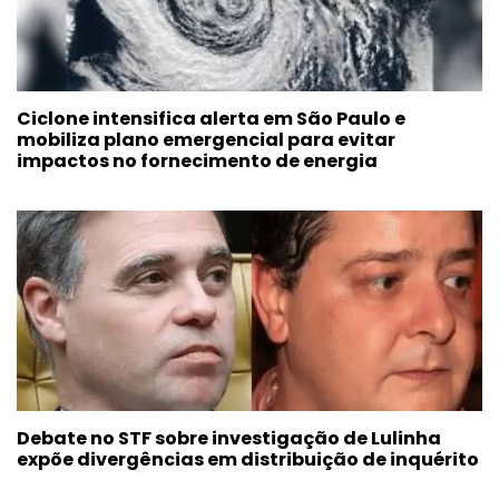
Ciclone intensifica alerta em São Paulo e
mobiliza plano emergencial para evitar
impactos no fornecimento de energia
Debate no STF sobre investigação de Lulinha
expõe divergências em distribuição de inquérito