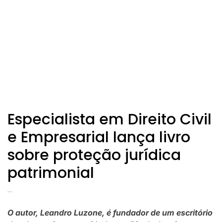
Especialista em Direito Civil
e Empresarial lança livro
sobre proteção jurídica
patrimonial
O autor, Leandro Luzone, é fundador de um escritório