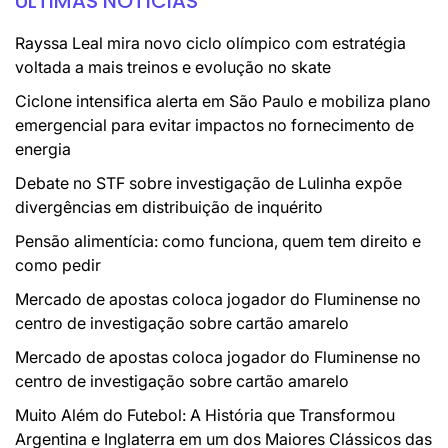
ÚLTIMAS NOTÍCIAS
Rayssa Leal mira novo ciclo olímpico com estratégia
voltada a mais treinos e evolução no skate
Ciclone intensifica alerta em São Paulo e mobiliza plano
emergencial para evitar impactos no fornecimento de
energia
Debate no STF sobre investigação de Lulinha expõe
divergências em distribuição de inquérito
Pensão alimentícia: como funciona, quem tem direito e
como pedir
Mercado de apostas coloca jogador do Fluminense no
centro de investigação sobre cartão amarelo
Mercado de apostas coloca jogador do Fluminense no
centro de investigação sobre cartão amarelo
Muito Além do Futebol: A História que Transformou
Argentina e Inglaterra em um dos Maiores Clássicos das