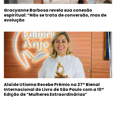
Gracyanne Barbosa revela sua conexão
espiritual: “Não se trata de conversão, mas de
evolução
Alaíde Utiama Recebe Prêmio na 27ª Bienal
Internacional do Livro de São Paulo com a 10ª
Edição de “Mulheres Extraordinárias”