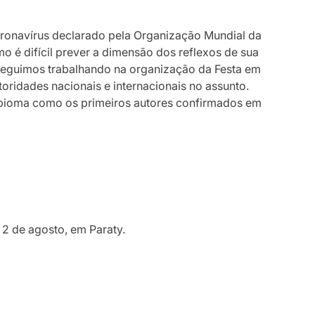
coronavírus declarado pela Organização Mundial da
o é difícil prever a dimensão dos reflexos de sua
seguimos trabalhando na organização da Festa em
oridades nacionais e internacionais no assunto.
Obioma como os primeiros autores confirmados em
 2 de agosto, em Paraty.