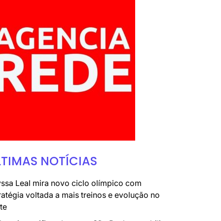
LTIMAS NOTÍCIAS
ssa Leal mira novo ciclo olímpico com
ratégia voltada a mais treinos e evolução no
te