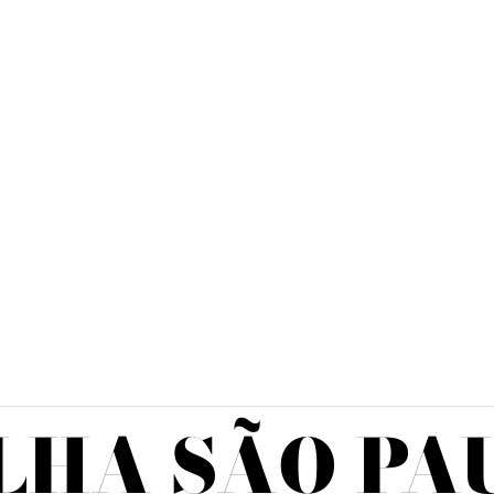
LHA SÃO PA