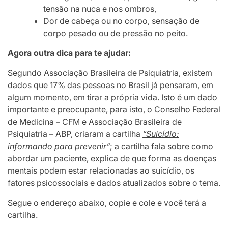
tensão na nuca e nos ombros,
Dor de cabeça ou no corpo, sensação de
corpo pesado ou de pressão no peito.
Agora outra dica para te ajudar:
Segundo Associação Brasileira de Psiquiatria, existem
dados que 17% das pessoas no Brasil já pensaram, em
algum momento, em tirar a própria vida. Isto é um dado
importante e preocupante, para isto, o Conselho Federal
de Medicina – CFM e Associação Brasileira de
Psiquiatria – ABP, criaram a cartilha
“Suicídio:
informando para prevenir”
; a cartilha fala sobre como
abordar um paciente, explica de que forma as doenças
mentais podem estar relacionadas ao suicídio, os
fatores psicossociais e dados atualizados sobre o tema.
Segue o endereço abaixo, copie e cole e você terá a
cartilha.