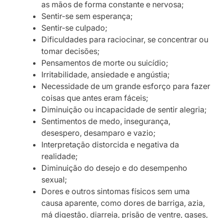
as mãos de forma constante e nervosa;
Sentir-se sem esperança;
Sentir-se culpado;
Dificuldades para raciocinar, se concentrar ou
tomar decisões;
Pensamentos de morte ou suicídio;
Irritabilidade, ansiedade e angústia;
Necessidade de um grande esforço para fazer
coisas que antes eram fáceis;
Diminuição ou incapacidade de sentir alegria;
Sentimentos de medo, insegurança,
desespero, desamparo e vazio;
Interpretação distorcida e negativa da
realidade;
Diminuição do desejo e do desempenho
sexual;
Dores e outros sintomas físicos sem uma
causa aparente, como dores de barriga, azia,
má digestão, diarreia, prisão de ventre, gases,