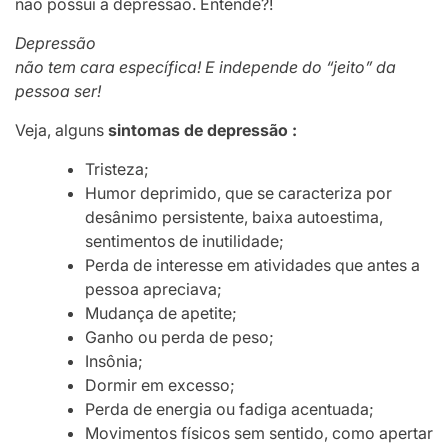
não possui a depressão. Entende?!
Depressão
não tem cara específica! E independe do “jeito” da
pessoa ser!
Veja, alguns
sintomas de depressão :
Tristeza;
Humor deprimido, que se caracteriza por
desânimo persistente, baixa autoestima,
sentimentos de inutilidade;
Perda de interesse em atividades que antes a
pessoa apreciava;
Mudança de apetite;
Ganho ou perda de peso;
Insônia;
Dormir em excesso;
Perda de energia ou fadiga acentuada;
Movimentos físicos sem sentido, como apertar