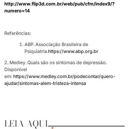
http://www.flip3d.com.br/web/pub/cfm/index9/?
numero=14
Referências:
ABP. Associação Brasileira de
Psiquiatria.
https://www.abp.org.br
2. Medley. Quais são os sintomas de depressão.
Disponível
em:
https://www.medley.com.br/podecontar/quero-
ajudar/sintomas-alem-tristeza-intensa
LEIA AQUI