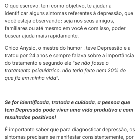
O que escrevo, tem como objetivo, te ajudar a
identificar alguns sintomas referentes à depressão, que
você esteja observando; seja nos seus amigos,
familiares ou até mesmo em você e com isso, poder
buscar ajuda mais rapidamente.
Chico Anysio, o mestre do humor , teve Depressão e a
tratou por 24 anos e sempre falava sobre a importância
do tratamento e segundo ele “
se não fosse o
tratamento psiquiátrico, não teria feito nem 20% do
que fiz em minha vida
”.
Se for identificada, tratada e cuidada, a pessoa que
tem Depressão pode viver uma vida produtiva e com
resultados positivos!
É importante saber que para diagnosticar depressão, os
sintomas precisam se manifestar consistentemente, por