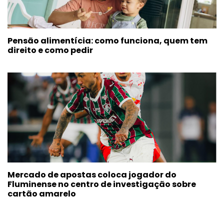
Pensão alimentícia: como funciona, quem tem
direito e como pedir
Mercado de apostas coloca jogador do
Fluminense no centro de investigação sobre
cartão amarelo