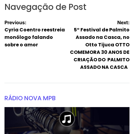
Navegação de Post
Previous:
Next:
Cyria Coentro reestreia
5° Festival de Palmito
monólogo falando
Assado na Casca, no
sobre o amor
Otto Tijuca OTTO
COMEMORA 30 ANOS DE
CRIAÇÃO DO PALMITO
ASSADO NA CASCA
RÁDIO NOVA MPB