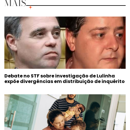
MAIS
Debate no STF sobre investigação de Lulinha
expõe divergências em distribuição de inquérito