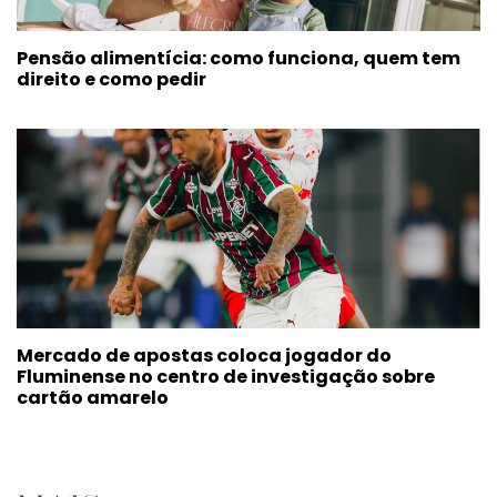
Pensão alimentícia: como funciona, quem tem
direito e como pedir
Mercado de apostas coloca jogador do
Fluminense no centro de investigação sobre
cartão amarelo