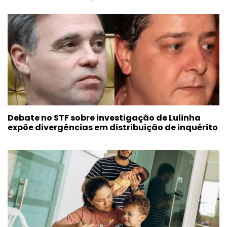
Debate no STF sobre investigação de Lulinha
expõe divergências em distribuição de inquérito