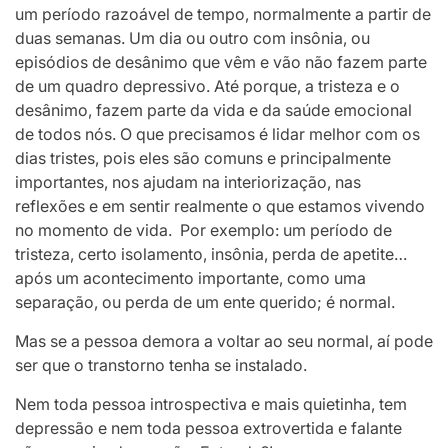
um período razoável de tempo, normalmente a partir de
duas semanas. Um dia ou outro com insônia, ou
episódios de desânimo que vêm e vão não fazem parte
de um quadro depressivo. Até porque, a tristeza e o
desânimo, fazem parte da vida e da saúde emocional
de todos nós. O que precisamos é lidar melhor com os
dias tristes, pois eles são comuns e principalmente
importantes, nos ajudam na interiorização, nas
reflexões e em sentir realmente o que estamos vivendo
no momento de vida. Por exemplo: um período de
tristeza, certo isolamento, insônia, perda de apetite…
após um acontecimento importante, como uma
separação, ou perda de um ente querido; é normal.
Mas se a pessoa demora a voltar ao seu normal, aí pode
ser que o transtorno tenha se instalado.
Nem toda pessoa introspectiva e mais quietinha, tem
depressão e nem toda pessoa extrovertida e falante