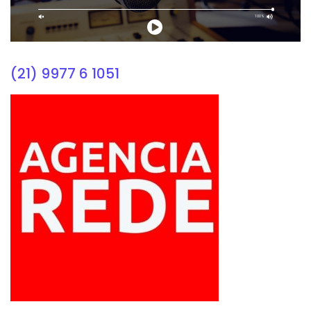
(21) 9977 6 1051