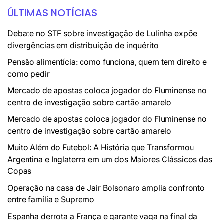
ÚLTIMAS NOTÍCIAS
Debate no STF sobre investigação de Lulinha expõe
divergências em distribuição de inquérito
Pensão alimentícia: como funciona, quem tem direito e
como pedir
Mercado de apostas coloca jogador do Fluminense no
centro de investigação sobre cartão amarelo
Mercado de apostas coloca jogador do Fluminense no
centro de investigação sobre cartão amarelo
Muito Além do Futebol: A História que Transformou
Argentina e Inglaterra em um dos Maiores Clássicos das
Copas
Operação na casa de Jair Bolsonaro amplia confronto
entre família e Supremo
Espanha derrota a França e garante vaga na final da