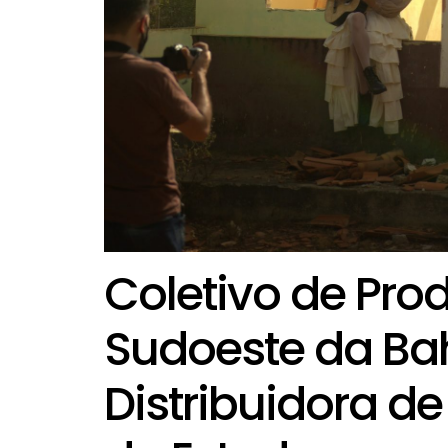
Coletivo de Pro
Sudoeste da Bah
Distribuidora de