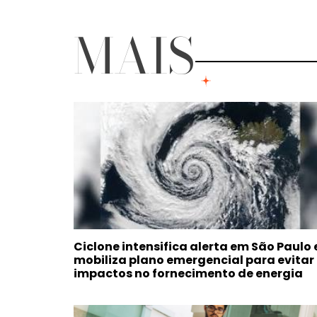
MAIS
Ciclone intensifica alerta em São Paulo 
mobiliza plano emergencial para evitar
impactos no fornecimento de energia