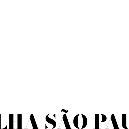
LHA SÃO PA