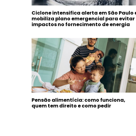
Ciclone intensifica alerta em São Paulo 
mobiliza plano emergencial para evitar
impactos no fornecimento de energia
Pensão alimentícia: como funciona,
quem tem direito e como pedir