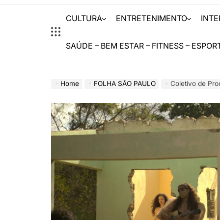
CULTURA
ENTRETENIMENTO
INT
SAÚDE – BEM ESTAR – FITNESS – ESPOR
Home
FOLHA SÃO PAULO
Coletivo de Produtor