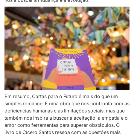
Em resumo, Cartas para o Futuro é mais do que um
simples romance. É uma obra que nos confronta com as
deficiências humanas e as limitações sociais, mas que
também nos inspira a buscar a aceitação, a empatia e o
amor como ferramentas para superar obstáculos. O
livro de Cícero Santos ressoa com as questões mais