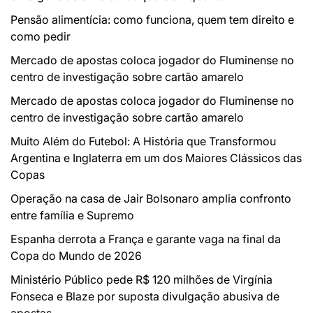
Pensão alimentícia: como funciona, quem tem direito e
como pedir
Mercado de apostas coloca jogador do Fluminense no
centro de investigação sobre cartão amarelo
Mercado de apostas coloca jogador do Fluminense no
centro de investigação sobre cartão amarelo
Muito Além do Futebol: A História que Transformou
Argentina e Inglaterra em um dos Maiores Clássicos das
Copas
Operação na casa de Jair Bolsonaro amplia confronto
entre família e Supremo
Espanha derrota a França e garante vaga na final da
Copa do Mundo de 2026
Ministério Público pede R$ 120 milhões de Virgínia
Fonseca e Blaze por suposta divulgação abusiva de
apostas