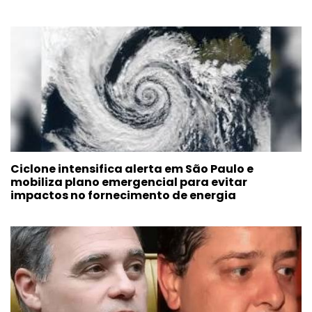
Ciclone intensifica alerta em São Paulo e
mobiliza plano emergencial para evitar
impactos no fornecimento de energia