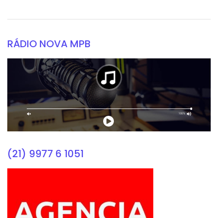
RÁDIO NOVA MPB
(21) 9977 6 1051