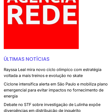
ÚLTIMAS NOTÍCIAS
Rayssa Leal mira novo ciclo olímpico com estratégia
voltada a mais treinos e evolução no skate
Ciclone intensifica alerta em São Paulo e mobiliza plano
emergencial para evitar impactos no fornecimento de
energia
Debate no STF sobre investigação de Lulinha expõe
divergências em distribuição de inquérito