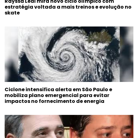
Rayssa Leal mira novo ciclo olímpico com
estratégia voltada a mais treinos e evolução no
skate
Ciclone intensifica alerta em São Paulo e
mobiliza plano emergencial para evitar
impactos no fornecimento de energia