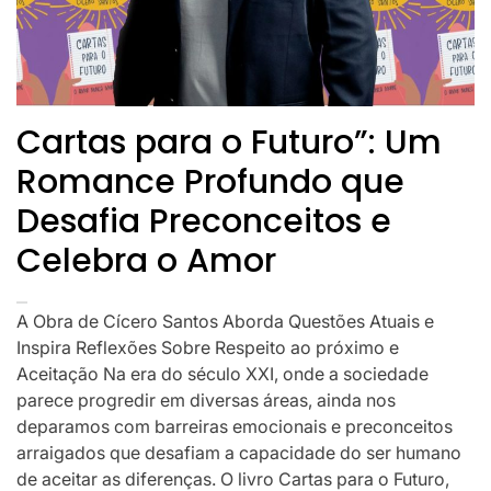
Cartas para o Futuro”: Um
Romance Profundo que
Desafia Preconceitos e
Celebra o Amor
A Obra de Cícero Santos Aborda Questões Atuais e
Inspira Reflexões Sobre Respeito ao próximo e
Aceitação Na era do século XXI, onde a sociedade
parece progredir em diversas áreas, ainda nos
deparamos com barreiras emocionais e preconceitos
arraigados que desafiam a capacidade do ser humano
de aceitar as diferenças. O livro Cartas para o Futuro,