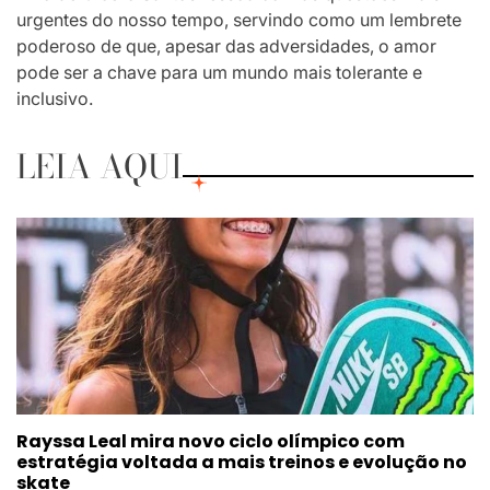
urgentes do nosso tempo, servindo como um lembrete
poderoso de que, apesar das adversidades, o amor
pode ser a chave para um mundo mais tolerante e
inclusivo.
LEIA AQUI
Rayssa Leal mira novo ciclo olímpico com
estratégia voltada a mais treinos e evolução no
skate