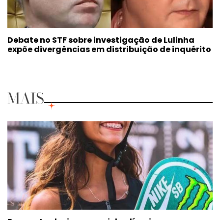
Debate no STF sobre investigação de Lulinha
expõe divergências em distribuição de inquérito
MAIS