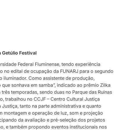
Getúlio Festival
rsidade Federal Fluminense, tendo experiência
o no edital de ocupação da FUNARJ para o segundo
 iluminador. Como assistente de produção,
no que sonhava em samba”, indicado ao prêmio Zilka
 três temporadas, sendo duas no Parque das Ruínas
o, trabalhou no CCJF – Centro Cultural Justiça
Justiça, tanto na parte administrativa e quanto
om montagem e operação de luz, som e projeção
icipando da avaliação e pré-seleção dos projetos
o, e também propondo eventos institucionais nos