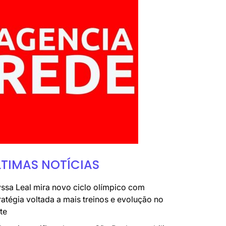
LTIMAS NOTÍCIAS
ssa Leal mira novo ciclo olímpico com
ratégia voltada a mais treinos e evolução no
te