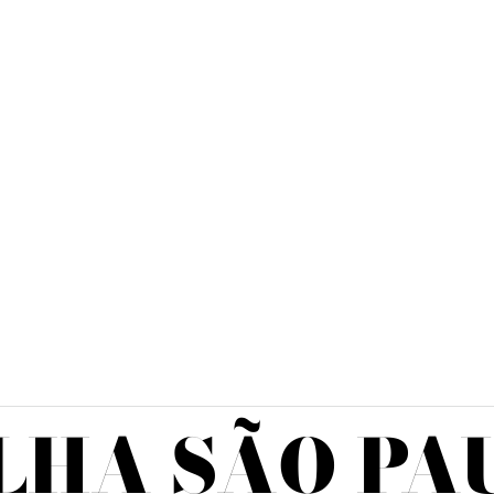
LHA SÃO PA