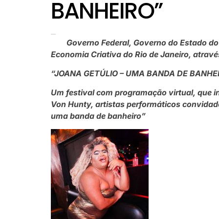
BANHEIRO”
Governo Federal, Governo do Estado do R
Economia Criativa do Rio de Janeiro, atravé
“JOANA GETÚLIO – UMA BANDA DE BANHE
Um festival com programação virtual, que i
Von Hunty, artistas performáticos convidad
uma banda de banheiro”