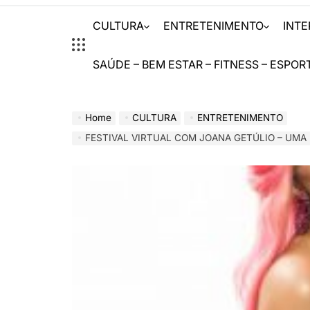
CULTURA
ENTRETENIMENTO
INT
SAÚDE – BEM ESTAR – FITNESS – ESPOR
Home
CULTURA
ENTRETENIMENTO
FESTIVAL VIRTUAL COM JOANA GETÚLIO – UMA