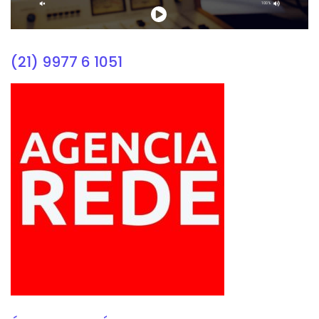
(21) 9977 6 1051