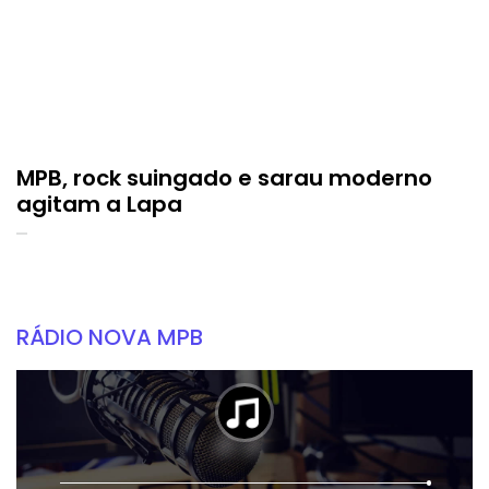
MPB, rock suingado e sarau moderno
agitam a Lapa
RÁDIO NOVA MPB