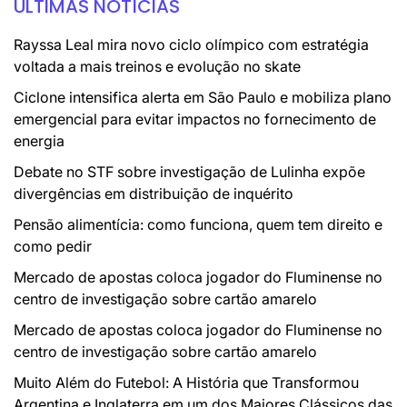
ÚLTIMAS NOTÍCIAS
Rayssa Leal mira novo ciclo olímpico com estratégia
voltada a mais treinos e evolução no skate
Ciclone intensifica alerta em São Paulo e mobiliza plano
emergencial para evitar impactos no fornecimento de
energia
Debate no STF sobre investigação de Lulinha expõe
divergências em distribuição de inquérito
Pensão alimentícia: como funciona, quem tem direito e
como pedir
Mercado de apostas coloca jogador do Fluminense no
centro de investigação sobre cartão amarelo
Mercado de apostas coloca jogador do Fluminense no
centro de investigação sobre cartão amarelo
Muito Além do Futebol: A História que Transformou
Argentina e Inglaterra em um dos Maiores Clássicos das