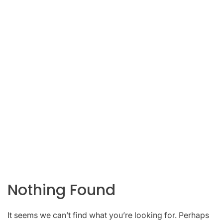
Nothing Found
It seems we can’t find what you’re looking for. Perhaps