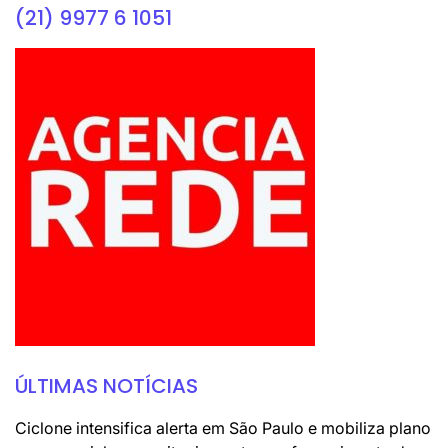
(21) 9977 6 1051
ÚLTIMAS NOTÍCIAS
Ciclone intensifica alerta em São Paulo e mobiliza plano