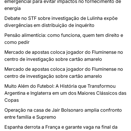
emergencial para evitar impactos no fornecimento de
energia
Debate no STF sobre investigação de Lulinha expõe
divergências em distribuição de inquérito
Pensão alimentícia: como funciona, quem tem direito e
como pedir
Mercado de apostas coloca jogador do Fluminense no
centro de investigação sobre cartão amarelo
Mercado de apostas coloca jogador do Fluminense no
centro de investigação sobre cartão amarelo
Muito Além do Futebol: A História que Transformou
Argentina e Inglaterra em um dos Maiores Clássicos das
Copas
Operação na casa de Jair Bolsonaro amplia confronto
entre família e Supremo
Espanha derrota a França e garante vaga na final da