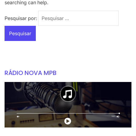
searching can help.
Pesquisar por:
RÁDIO NOVA MPB