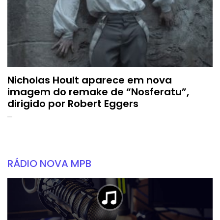
Nicholas Hoult aparece em nova
imagem do remake de “Nosferatu”,
dirigido por Robert Eggers
RÁDIO NOVA MPB