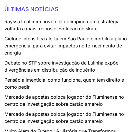
ÚLTIMAS NOTÍCIAS
Rayssa Leal mira novo ciclo olímpico com estratégia
voltada a mais treinos e evolução no skate
Ciclone intensifica alerta em São Paulo e mobiliza plano
emergencial para evitar impactos no fornecimento de
energia
Debate no STF sobre investigação de Lulinha expõe
divergências em distribuição de inquérito
Pensão alimentícia: como funciona, quem tem direito e
como pedir
Mercado de apostas coloca jogador do Fluminense no
centro de investigação sobre cartão amarelo
Mercado de apostas coloca jogador do Fluminense no
centro de investigação sobre cartão amarelo
Muito Além do Futebol: A História que Transformou