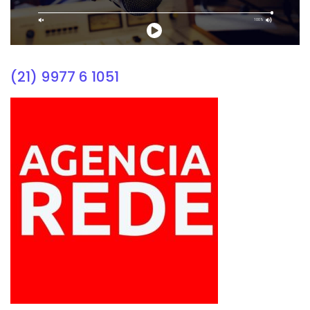
(21) 9977 6 1051